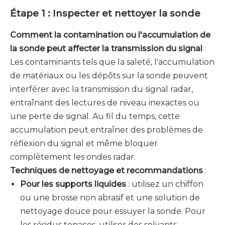
Étape 1 : Inspecter et nettoyer la sonde
Comment la contamination ou l'accumulation de
la sonde peut affecter la transmission du signal
:
Les contaminants tels que la saleté, l'accumulation
de matériaux ou les dépôts sur la sonde peuvent
interférer avec la transmission du signal radar,
entraînant des lectures de niveau inexactes ou
une perte de signal. Au fil du temps, cette
accumulation peut entraîner des problèmes de
réflexion du signal et même bloquer
complètement les ondes radar.
Techniques de nettoyage et recommandations
:
Pour les supports liquides
: utilisez un chiffon
ou une brosse non abrasif et une solution de
nettoyage douce pour essuyer la sonde. Pour
les résidus tenaces, utiliser des solvants