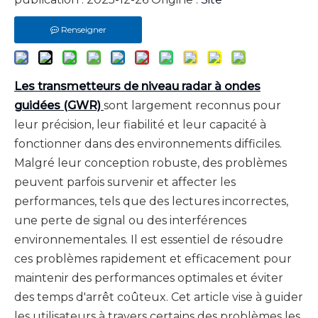
Renseigner
Les transmetteurs de niveau radar à ondes
guidées (GWR)
sont largement reconnus pour
leur précision, leur fiabilité et leur capacité à
fonctionner dans des environnements difficiles.
Malgré leur conception robuste, des problèmes
peuvent parfois survenir et affecter les
performances, tels que des lectures incorrectes,
une perte de signal ou des interférences
environnementales. Il est essentiel de résoudre
ces problèmes rapidement et efficacement pour
maintenir des performances optimales et éviter
des temps d'arrêt coûteux. Cet article vise à guider
les utilisateurs à travers certains des problèmes les