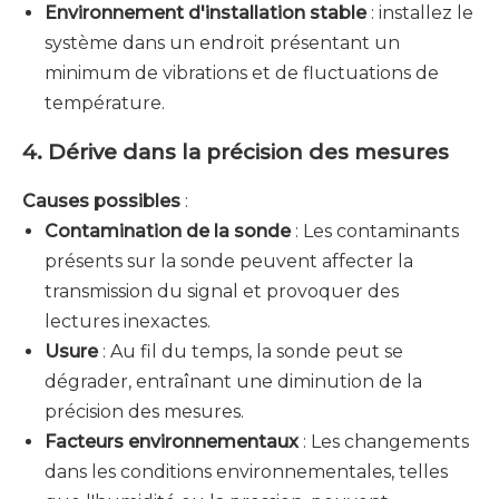
Environnement d'installation stable
: installez le
système dans un endroit présentant un
minimum de vibrations et de fluctuations de
température.
4. Dérive dans la précision des mesures
Causes possibles
:
Contamination de la sonde
: Les contaminants
présents sur la sonde peuvent affecter la
transmission du signal et provoquer des
lectures inexactes.
Usure
: Au fil du temps, la sonde peut se
dégrader, entraînant une diminution de la
précision des mesures.
Facteurs environnementaux
: Les changements
dans les conditions environnementales, telles