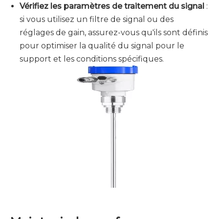
Vérifiez les paramètres de traitement du signal
:
si vous utilisez un filtre de signal ou des
réglages de gain, assurez-vous qu'ils sont définis
pour optimiser la qualité du signal pour le
support et les conditions spécifiques.