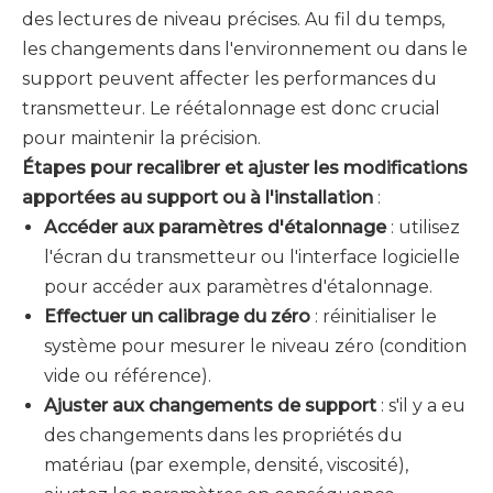
des lectures de niveau précises. Au fil du temps,
les changements dans l'environnement ou dans le
support peuvent affecter les performances du
transmetteur. Le réétalonnage est donc crucial
pour maintenir la précision.
Étapes pour recalibrer et ajuster les modifications
apportées au support ou à l'installation
:
Accéder aux paramètres d'étalonnage
: utilisez
l'écran du transmetteur ou l'interface logicielle
pour accéder aux paramètres d'étalonnage.
Effectuer un calibrage du zéro
: réinitialiser le
système pour mesurer le niveau zéro (condition
vide ou référence).
Ajuster aux changements de support
: s'il y a eu
des changements dans les propriétés du
matériau (par exemple, densité, viscosité),