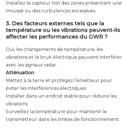
Installez le capteur loin des zones présentant une
mousse ou des turbulences excessives.
3. Des facteurs externes tels que la
température ou les vibrations peuvent-ils
affecter les performances du GWR ?
Oui, les changements de température, les
vibrations et le bruit électrique peuvent interférer
avec les signaux radar.
Atténuation
:
Mettez à la terre et protégez l’émetteur pour
éviter les interférences électriques.
Installer dans un endroit stable pour réduire les
vibrations.
Surveillez la température pour maintenir le
transmetteur dans les limites de fonctionnement.