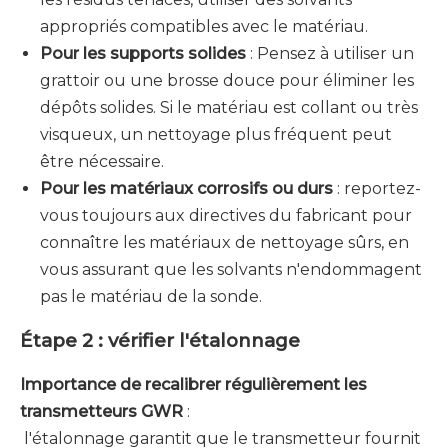
appropriés compatibles avec le matériau.
Pour les supports solides
: Pensez à utiliser un
grattoir ou une brosse douce pour éliminer les
dépôts solides. Si le matériau est collant ou très
visqueux, un nettoyage plus fréquent peut
être nécessaire.
Pour les matériaux corrosifs ou durs
: reportez-
vous toujours aux directives du fabricant pour
connaître les matériaux de nettoyage sûrs, en
vous assurant que les solvants n'endommagent
pas le matériau de la sonde.
Étape 2 : vérifier l'étalonnage
Importance de recalibrer régulièrement les
transmetteurs GWR
:
l'étalonnage garantit que le transmetteur fournit