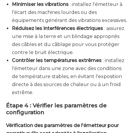
Minimiser les vibrations
: installez l'émetteur à
l'écart des machines lourdes ou des
équipements générant des vibrations excessives.
Réduisez les interférences électriques
: assurez
une mise à la terre et un blindage appropriés
des câbles et du câblage pour vous protéger
contre le bruit électrique.
Contrôler les températures extrêmes
: installez
l'émetteur dans une zone avec des conditions
de température stables, en évitant l'exposition
directe à des sources de chaleur ou à un froid
extrême.
Étape 4 : Vérifier les paramètres de
configuration
Vérification des paramètres de l'émetteur pour