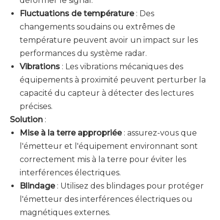
déformer le signal.
Fluctuations de température
: Des
changements soudains ou extrêmes de
température peuvent avoir un impact sur les
performances du système radar.
Vibrations
: Les vibrations mécaniques des
équipements à proximité peuvent perturber la
capacité du capteur à détecter des lectures
précises.
Solution
:
Mise à la terre appropriée
: assurez-vous que
l'émetteur et l'équipement environnant sont
correctement mis à la terre pour éviter les
interférences électriques.
Blindage
: Utilisez des blindages pour protéger
l'émetteur des interférences électriques ou
magnétiques externes.