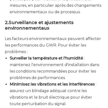
mesures, en particulier après des changements
environnementaux ou de processus.
2.
Surveillance et ajustements
environnementaux
Les facteurs environnementaux peuvent affecter
les performances du GWR. Pour éviter les
problèmes :
Surveiller la température et l'humidité
:
maintenez l'environnement d'installation dans
les conditions recommandées pour éviter les
problèmes de performances.
Minimisez les vibrations et les interférences
:
assurez un blindage adéquat contre les
vibrations et le bruit électrique pour éviter
toute perturbation du signal.