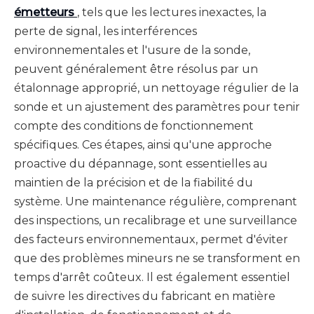
émetteurs
, tels que les lectures inexactes, la
perte de signal, les interférences
environnementales et l'usure de la sonde,
peuvent généralement être résolus par un
étalonnage approprié, un nettoyage régulier de la
sonde et un ajustement des paramètres pour tenir
compte des conditions de fonctionnement
spécifiques. Ces étapes, ainsi qu'une approche
proactive du dépannage, sont essentielles au
maintien de la précision et de la fiabilité du
système. Une maintenance régulière, comprenant
des inspections, un recalibrage et une surveillance
des facteurs environnementaux, permet d'éviter
que des problèmes mineurs ne se transforment en
temps d'arrêt coûteux. Il est également essentiel
de suivre les directives du fabricant en matière