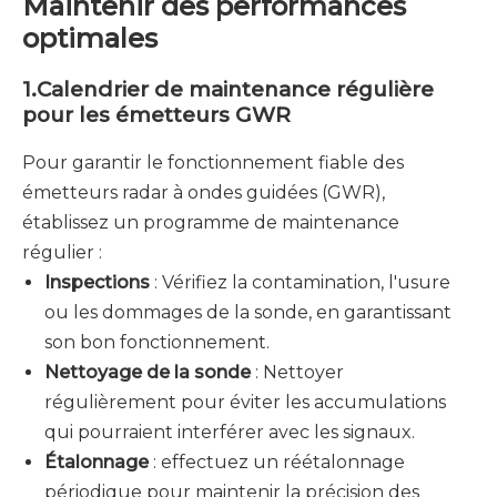
Maintenir des performances
optimales
1.
Calendrier de maintenance régulière
pour les émetteurs GWR
Pour garantir le fonctionnement fiable des
émetteurs radar à ondes guidées (GWR),
établissez un programme de maintenance
régulier :
Inspections
: Vérifiez la contamination, l'usure
ou les dommages de la sonde, en garantissant
son bon fonctionnement.
Nettoyage de la sonde
: Nettoyer
régulièrement pour éviter les accumulations
qui pourraient interférer avec les signaux.
Étalonnage
: effectuez un réétalonnage
périodique pour maintenir la précision des