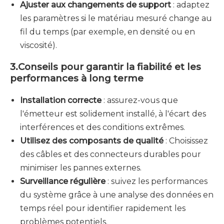
Ajuster aux changements de support
: adaptez
les paramètres si le matériau mesuré change au
fil du temps (par exemple, en densité ou en
viscosité).
3.
Conseils pour garantir la fiabilité et les
performances à long terme
Installation correcte
: assurez-vous que
l'émetteur est solidement installé, à l'écart des
interférences et des conditions extrêmes.
Utilisez des composants de qualité
: Choisissez
des câbles et des connecteurs durables pour
minimiser les pannes externes.
Surveillance régulière
: suivez les performances
du système grâce à une analyse des données en
temps réel pour identifier rapidement les
problèmes potentiels.