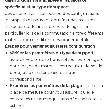
garantir qu'ils sont adaptés à l'application
spécifique et au type de support
:
des paramètres incorrects ou des configurations
incompatibles peuvent entraîner des mesures
inexactes ou des interférences de signal, en
particulier lors de la commutation entre différents
matériaux ou conditions environnementales.
Étapes pour vérifier et ajuster la configuration
:
Vérifiez les paramètres du type de support
:
assurez-vous que le transmetteur est configuré
pour le type de matériau correct (liquide, solide,
boue) et la constante diélectrique
correspondante.
Examiner les paramètres de la plage
: ajustez la
plage de mesure pour vous assurer qu'elle
couvre les niveaux requis sans dépasser ni sous-
estimer.