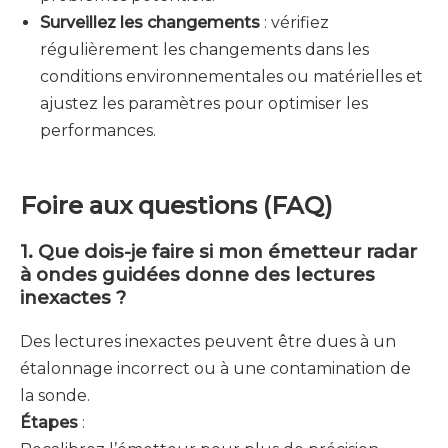
Surveillez les changements
: vérifiez
régulièrement les changements dans les
conditions environnementales ou matérielles et
ajustez les paramètres pour optimiser les
performances.
Foire aux questions (FAQ)
1. Que dois-je faire si mon émetteur radar
à ondes guidées donne des lectures
inexactes ?
Des lectures inexactes peuvent être dues à un
étalonnage incorrect ou à une contamination de
la sonde.
Étapes
: