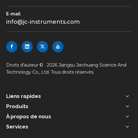
E-mail
info@jc-instruments.com
Droits d'auteur ©
2026
Jiangsu Jiechuang Science And
Technology Co., Ltd. Tous droits réservés.
Liens rapides
Produits
À propos de nous
Services