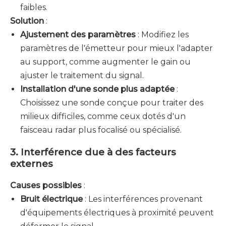
faibles.
Solution
:
Ajustement des paramètres
: Modifiez les
paramètres de l'émetteur pour mieux l'adapter
au support, comme augmenter le gain ou
ajuster le traitement du signal.
Installation d'une sonde plus adaptée
:
Choisissez une sonde conçue pour traiter des
milieux difficiles, comme ceux dotés d'un
faisceau radar plus focalisé ou spécialisé.
3. Interférence due à des facteurs
externes
Causes possibles
:
Bruit électrique
: Les interférences provenant
d'équipements électriques à proximité peuvent