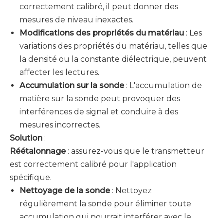
correctement calibré, il peut donner des
mesures de niveau inexactes.
Modifications des propriétés du matériau
: Les
variations des propriétés du matériau, telles que
la densité ou la constante diélectrique, peuvent
affecter les lectures.
Accumulation sur la sonde
: L'accumulation de
matière sur la sonde peut provoquer des
interférences de signal et conduire à des
mesures incorrectes.
Solution
:
Réétalonnage
: assurez-vous que le transmetteur
est correctement calibré pour l'application
spécifique.
Nettoyage de la sonde
: Nettoyez
régulièrement la sonde pour éliminer toute
accumulation qui pourrait interférer avec le