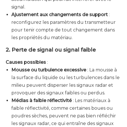
signal.
Ajustement aux changements de support
:
reconfigurez les paramètres du transmetteur
pour tenir compte de tout changement dans
les propriétés du matériau.
2. Perte de signal ou signal faible
Causes possibles
:
Mousse ou turbulence excessive
: La mousse à
la surface du liquide ou les turbulences dans le
milieu peuvent disperser les signaux radar et
provoquer des signaux faibles ou perdus.
Médias à faible réflectivité
: Les matériaux à
faible réflectivité, comme certaines boues ou
poudres sèches, peuvent ne pas bien réfléchir
les signaux radar, ce qui entraîne des signaux