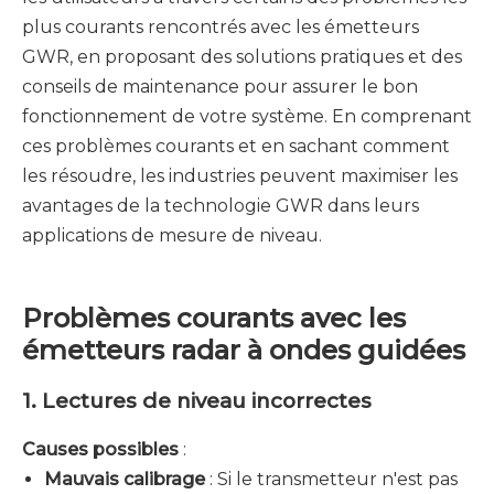
plus courants rencontrés avec les émetteurs
GWR, en proposant des solutions pratiques et des
conseils de maintenance pour assurer le bon
fonctionnement de votre système. En comprenant
ces problèmes courants et en sachant comment
les résoudre, les industries peuvent maximiser les
avantages de la technologie GWR dans leurs
applications de mesure de niveau.
Problèmes courants avec les
émetteurs radar à ondes guidées
1. Lectures de niveau incorrectes
Causes possibles
:
Mauvais calibrage
: Si le transmetteur n'est pas