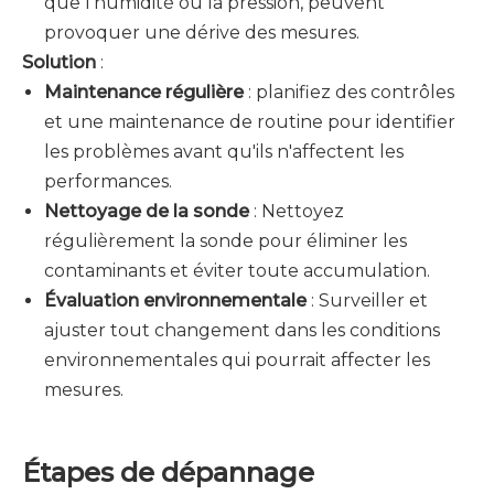
que l'humidité ou la pression, peuvent
provoquer une dérive des mesures.
Solution
:
Maintenance régulière
: planifiez des contrôles
et une maintenance de routine pour identifier
les problèmes avant qu'ils n'affectent les
performances.
Nettoyage de la sonde
: Nettoyez
régulièrement la sonde pour éliminer les
contaminants et éviter toute accumulation.
Évaluation environnementale
: Surveiller et
ajuster tout changement dans les conditions
environnementales qui pourrait affecter les
mesures.
Étapes de dépannage