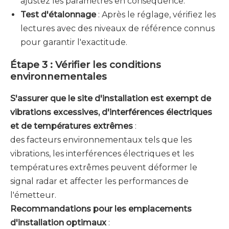
ajustez les paramètres en conséquence.
Test d'étalonnage
: Après le réglage, vérifiez les
lectures avec des niveaux de référence connus
pour garantir l'exactitude.
Étape 3 : Vérifier les conditions
environnementales
S'assurer que le site d'installation est exempt de
vibrations excessives, d'interférences électriques
et de températures extrêmes
:
des facteurs environnementaux tels que les
vibrations, les interférences électriques et les
températures extrêmes peuvent déformer le
signal radar et affecter les performances de
l'émetteur.
Recommandations pour les emplacements
d'installation optimaux
: