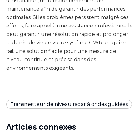
d'installation, de fonctionnement et de
maintenance afin de garantir des performances
optimales. Si les problèmes persistent malgré ces
efforts, faire appel à une assistance professionnelle
peut garantir une résolution rapide et prolonger
la durée de vie de votre système GWR, ce qui en
fait une solution fiable pour une mesure de
niveau continue et précise dans des
environnements exigeants.
Transmetteur de niveau radar à ondes guidées
Articles connexes