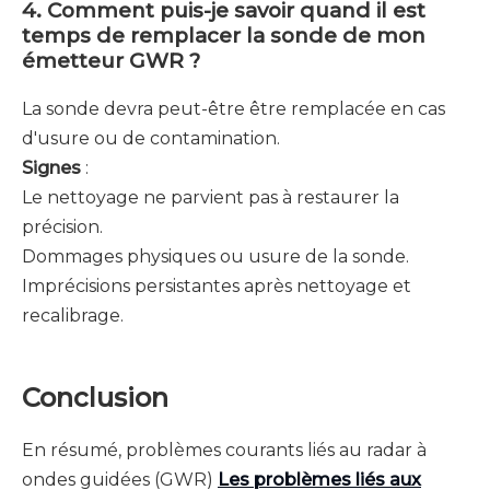
4. Comment puis-je savoir quand il est
temps de remplacer la sonde de mon
émetteur GWR ?
La sonde devra peut-être être remplacée en cas
d'usure ou de contamination.
Signes
:
Le nettoyage ne parvient pas à restaurer la
précision.
Dommages physiques ou usure de la sonde.
Imprécisions persistantes après nettoyage et
recalibrage.
Conclusion
En résumé, problèmes courants liés au radar à
ondes guidées (GWR)
Les problèmes liés aux