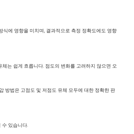
 방식에 영향을 미치며, 결과적으로 측정 정확도에도 영향
유체는 쉽게 흐릅니다. 점도의 변화를 고려하지 않으면 오
 방법은 고점도 및 저점도 유체 모두에 대한 정확한 판
 수 있습니다.