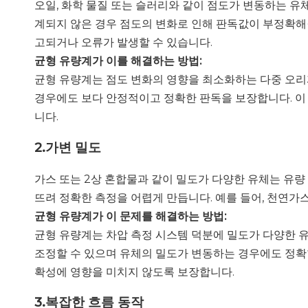
오일, 화학 물질 또는 슬러리와 같이 점도가 변동하는 유
계되지 않은 경우 점도의 변화로 인해 판독값이 부정확해질
고되거나 오류가 발생할 수 있습니다.
균형 유량계가 이를 해결하는 방법:
균형 유량계는 점도 변화의 영향을 최소화하는 다중 오리
경우에도 보다 안정적이고 정확한 판독을 보장합니다. 이
니다.
2.
가변 밀도
가스 또는 2상 혼합물과 같이 밀도가 다양한 유체는 유량
뜨려 정확한 측정을 어렵게 만듭니다. 예를 들어, 천연가
균형 유량계가 이 문제를 해결하는 방법:
균형 유량계는 차압 측정 시스템 덕분에 밀도가 다양한 
조정할 수 있으며 유체의 밀도가 변동하는 경우에도 정확
확성에 영향을 미치지 않도록 보장합니다.
3.
복잡한 흐름 동작