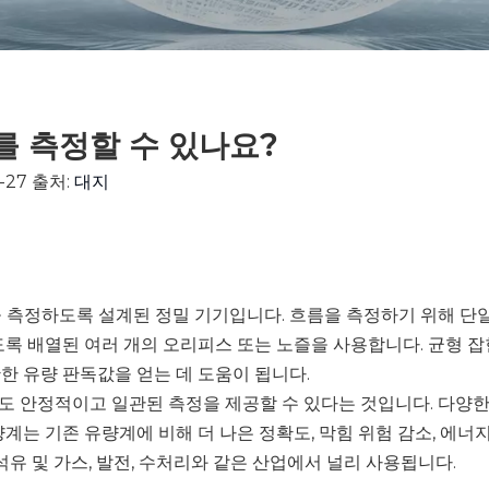
 측정할 수 있나요?
27 출처:
대지
 측정하도록 설계된 정밀 기기입니다. 흐름을 측정하기 위해 단
도록 배열된 여러 개의 오리피스 또는 노즐을 사용합니다. 균형 
한 유량 판독값을 얻는 데 도움이 됩니다.
안정적이고 일관된 측정을 제공할 수 있다는 것입니다. 다양한 유속,
계는 기존 유량계에 비해 더 나은 정확도, 막힘 위험 감소, 에너
석유 및 가스, 발전, 수처리와 같은 산업에서 널리 사용됩니다.