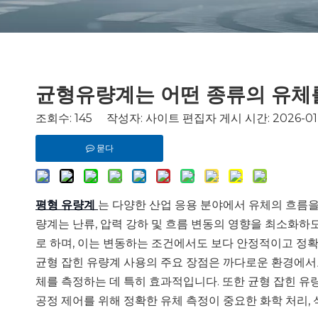
균형유량계는 어떤 종류의 유체를
조회수:
145
작성자: 사이트 편집자 게시 시간: 2026-01-
묻다
평형 유량계
는 다양한 산업 응용 분야에서 유체의 흐름을
량계는 난류, 압력 강하 및 흐름 변동의 영향을 최소화하
로 하며, 이는 변동하는 조건에서도 보다 안정적이고 정확
균형 잡힌 유량계 사용의 주요 장점은 까다로운 환경에서도 
체를 측정하는 데 특히 효과적입니다. 또한 균형 잡힌 유량
공정 제어를 위해 정확한 유체 측정이 중요한 화학 처리, 