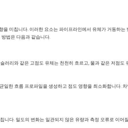
 영향을 미칩니다. 이러한 요소는 파이프라인에서 유체가 거동하는
 방법은 다음과 같습니다.
슬러리와 같은 고점도 유체는 천천히 흐르고, 물과 같은 저점도 
균일한 흐름 프로파일을 생성하고 점도 영향을 최소화합니다. 차압
미칩니다. 밀도의 변화는 일관되지 않은 유량과 측정 오류로 이어질