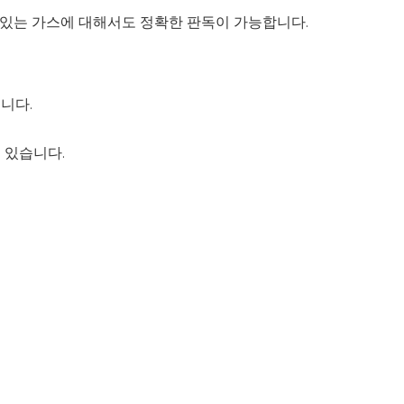
 있는 가스에 대해서도 정확한 판독이 가능합니다.
니다.
 있습니다.