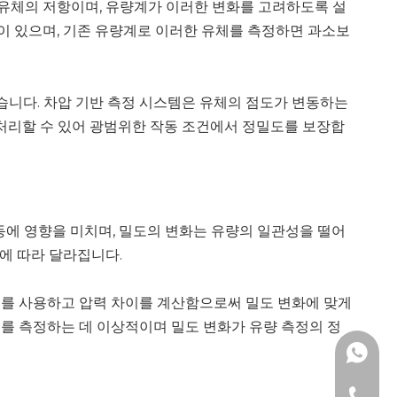
 유체의 저항이며, 유량계가 이러한 변화를 고려하도록 설
향이 있으며, 기존 유량계로 이러한 유체를 측정하면 과소보
니다. 차압 기반 측정 시스템은 유체의 점도가 변동하는
 처리할 수 있어 광범위한 작동 조건에서 정밀도를 보장합
동에 영향을 미치며, 밀도의 변화는 유량의 일관성을 떨어
화에 따라 달라집니다.
스를 사용하고 압력 차이를 계산함으로써 밀도 변화에 맞게
를 측정하는 데 이상적이며 밀도 변화가 유량 측정의 정
+86 13