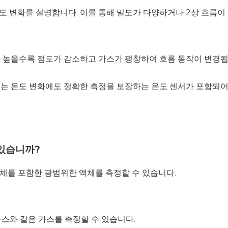
도 변화를 설명합니다. 이를 통해 밀도가 다양하거나 2상 흐름이
가 높을수록 점도가 감소하고 가스가 팽창하여 흐름 동작이 변경됩
에는 온도 변화에도 정확한 측정을 보장하는 온도 센서가 포함되어
 있습니까?
 액체를 포함한 광범위한 액체를 측정할 수 있습니다.
 가스와 같은 가스를 측정할 수 있습니다.