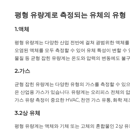
평형 유량계로 측정되는 유체의 유형
1.액체
평형 유량계는 다양한 산업 전반에 걸쳐 광범위한 액체를 
오염된 액체를 모두 측정할 수 있어 유체 특성이 변할 수
물질 등 균형 잡힌 유량계는 온도와 압력의 변동에도 불
2.
가스
균형 잡힌 유량계는 다양한 유형의 가스를 측정할 수 있으므
은 산업용 가스가 있습니다. 유량계는 오리피스 전체의 
가스 유량 측정이 중요한 HVAC, 천연 가스 유통, 화학
3.
2상 유체
평형 유량계는 액체와 기체 또는 고체의 혼합물인 2상 유