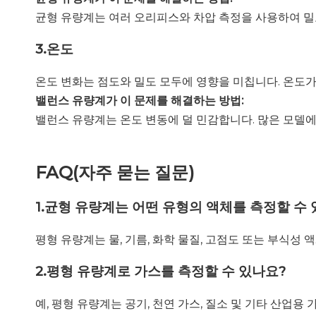
균형 유량계는 여러 오리피스와 차압 측정을 사용하여 밀
3.
온도
온도 변화는 점도와 밀도 모두에 영향을 미칩니다. 온도
밸런스 유량계가 이 문제를 해결하는 방법:
밸런스 유량계는 온도 변동에 덜 민감합니다. 많은 모델
FAQ(자주 묻는 질문)
1.
균형 유량계는 어떤 유형의 액체를 측정할 수
평형 유량계는 물, 기름, 화학 물질, 고점도 또는 부식성
2.
평형 유량계로 가스를 측정할 수 있나요?
예, 평형 유량계는 공기, 천연 가스, 질소 및 기타 산업용