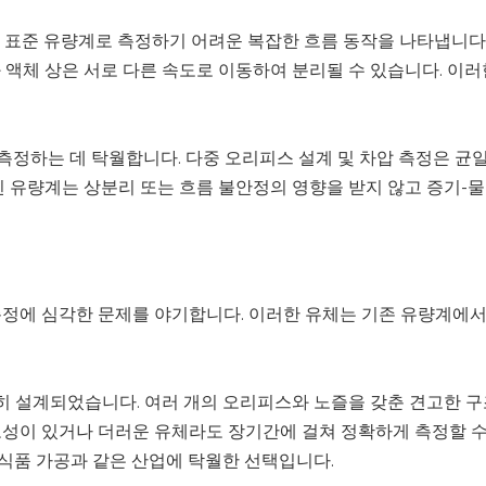
등)은 표준 유량계로 측정하기 어려운 복잡한 흐름 동작을 나타냅니
 액체 상은 서로 다른 속도로 이동하여 분리될 수 있습니다. 이
측정하는 데 탁월합니다. 다중 오리피스 설계 및 차압 측정은 균
힌 유량계는 상분리 또는 흐름 불안정의 영향을 받지 않고 증기-물
정에 심각한 문제를 야기합니다. 이러한 유체는 기존 유량계에서 
 설계되었습니다. 여러 개의 오리피스와 노즐을 갖춘 견고한 구
모성이 있거나 더러운 유체라도 장기간에 걸쳐 정확하게 측정할 수
 식품 가공과 같은 산업에 탁월한 선택입니다.