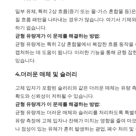
일부 유체, 특히 2상 흐름(증기 또는 물-가스 혼합물 
질 흐름 패턴을 나타내는 경우가 많습니다. 여기서 기체와
하기 쉽습니다.
균형 유량계가 이 문제를 해결하는 방법:
균형 유량계는 특히 2상 혼합물에서 복잡한 흐름 동작을 
캡처하는 데 도움이 됩니다. 이러한 기능을 통해 균형 잡
있습니다.
4.
더러운 매체 및 슬러리
고체 입자가 포함된 슬러리와 같은 더러운 매체는 유량 측
확도와 신뢰성이 저하될 수 있습니다.
균형 유량계가 이 문제를 해결하는 방법:
균형 유량계는 더러운 매체와 슬러리를 처리하도록 특별히
유량 측정에 고체 입자나 잔해가 미치는 영향을 줄여 마
나 점성이 있는 유체가 흔히 발생하는 광업, 폐수 처리 및