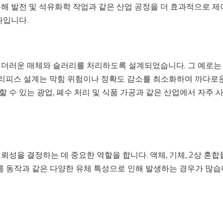
해 발전 및 석유화학 작업과 같은 산업 공정을 더 효과적으로 제어
나입니다.
 더러운 매체와 슬러리를 처리하도록 설계되었습니다. 그 예로는
오리피스 설계는 막힘 위험이나 정확도 감소를 최소화하여 까다로운
 수 있는 광업, 폐수 처리 및 식품 가공과 같은 산업에서 자주 
성을 결정하는 데 중요한 역할을 합니다. 액체, 기체, 2상 혼합
흐름 동작과 같은 다양한 유체 특성으로 인해 발생하는 경우가 많습