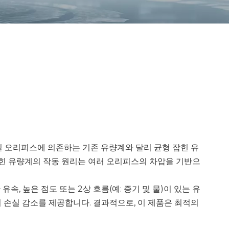
일 오리피스에 의존하는 기존 유량계와 달리 균형 잡힌 유
잡힌 유량계의 작동 원리는 여러 오리피스의 차압을 기반으
 높은 점도 또는 2상 흐름(예: 증기 및 물)이 있는 유
지 손실 감소를 제공합니다. 결과적으로, 이 제품은 최적의