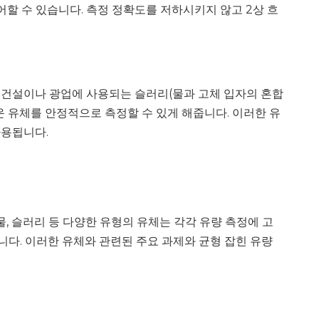
할 수 있습니다. 측정 정확도를 저하시키지 않고 2상 흐
 건설이나 광업에 사용되는 슬러리(물과 고체 입자의 혼합
 유체를 안정적으로 측정할 수 있게 해줍니다. 이러한 유
사용됩니다.
물, 슬러리 등 다양한 유형의 유체는 각각 유량 측정에 고
니다. 이러한 유체와 관련된 주요 과제와 균형 잡힌 유량