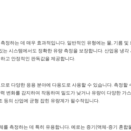
측정하는 데 매우 효과적입니다. 일반적인 유형에는 물, 기름 및
 있는 시스템에서도 정확한 유량 측정을 보장합니다. 산업용 냉각 
구하고 안정적인 판독값을 제공합니다.
로 다양한 응용 분야에 다용도로 사용할 수 있습니다. 측정할 수 
압력 변화를 감지하여 작동하며 밀도가 낮거나 유량이 다양한 가
 제조 등의 산업에 균형 잡힌 유량계가 필수적입니다.
체를 측정하는 데 특히 유용합니다. 예로는 증기(액체-증기 혼합물