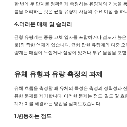
한 번에 두 단계를 정확하게 측정하는 유량계의 기능을 통
름을 처리하는 것은 균형 유량계 사용의 주요 이점 중 하
4.
더러운 매체 및 슬러리
균형 유량계는 종종 고체 입자를 포함하거나 점도가 높은
물)와 탁한 액체가 있습니다. 균형 잡힌 유량계의 다중 
량계는 매질이 두껍거나 점성이 있거나 부유 물질을 포함할
유체 유형과 유량 측정의 과제
유체 흐름을 측정할 때 유체의 특성은 측정의 정확성과 신뢰
유한 문제를 제기합니다. 이러한 문제는 점도, 밀도 및 
계가 이를 해결하는 방법을 살펴보겠습니다.
1.
변동하는 점도