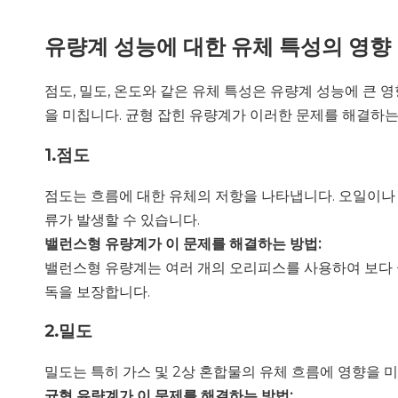
유량계 성능에 대한 유체 특성의 영향
점도, 밀도, 온도와 같은 유체 특성은 유량계 성능에 큰
을 미칩니다. 균형 잡힌 유량계가 이러한 문제를 해결하는
1.
점도
점도는 흐름에 대한 유체의 저항을 나타냅니다. 오일이나 
류가 발생할 수 있습니다.
밸런스형 유량계가 이 문제를 해결하는 방법:
밸런스형 유량계는 여러 개의 오리피스를 사용하여 보다 
독을 보장합니다.
2.
밀도
밀도는 특히 가스 및 2상 혼합물의 유체 흐름에 영향을 
균형 유량계가 이 문제를 해결하는 방법: