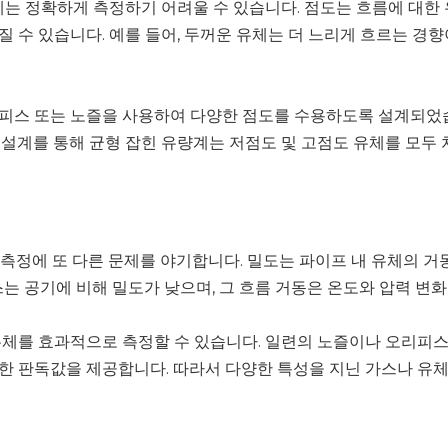
체는 정확하게 측정하기 어려울 수 있습니다. 점도는 흐름에 대한
 수 있습니다. 예를 들어, 두꺼운 유체는 더 느리게 흐르는 경
피스 또는 노즐을 사용하여 다양한 점도를 수용하도록 설계되었습
 설계를 통해 균형 잡힌 유량계는 저점도 및 고점도 유체를 모두
 측정에 또 다른 문제를 야기합니다. 밀도는 파이프 내 유체의 거
스는 공기에 비해 밀도가 낮으며, 그 흐름 거동은 온도와 압력 변
유체를 효과적으로 측정할 수 있습니다. 일련의 노즐이나 오리피
한 판독값을 제공합니다. 따라서 다양한 특성을 지닌 가스나 유체