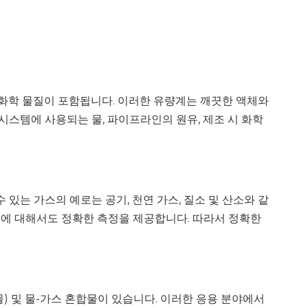
 화학 물질이 포함됩니다. 이러한 유량계는 깨끗한 액체와
시스템에 사용되는 물, 파이프라인의 원유, 제조 시 화학
있는 가스의 예로는 공기, 천연 가스, 질소 및 산소와 같
스에 대해서도 정확한 측정을 제공합니다. 따라서 정확한
) 및 물-가스 혼합물이 있습니다. 이러한 응용 분야에서